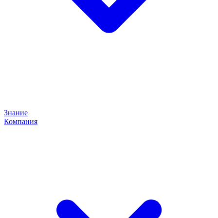
Знание
Компания