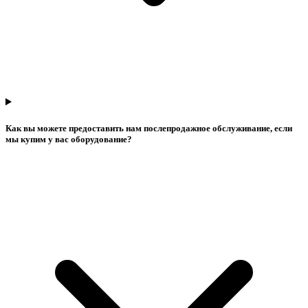
Как вы можете предоставить нам послепродажное обслуживание, если
мы купим у вас оборудование?