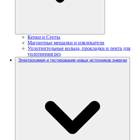
Кепки и Септы
Магнитные мешалки и извлекатели
Уплотнительные кольца, прокладки и лента для
уплотнения рез
Электрохимия и тестирование новых источников энергии