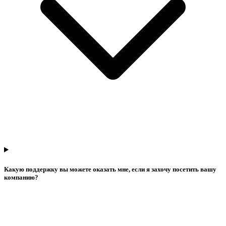
Какую поддержку вы можете оказать мне, если я захочу посетить вашу
компанию?