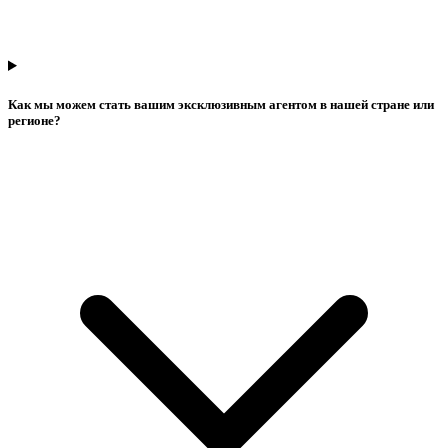
Как мы можем стать вашим эксклюзивным агентом в нашей стране или
регионе?