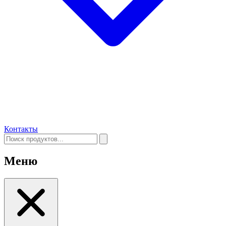
Контакты
Меню