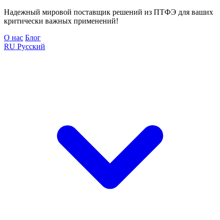
Надежный мировой поставщик решений из ПТФЭ для ваших
критически важных применений!
О нас
Блог
RU
Русский