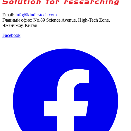
Email:
info@kindle-tech.com
Главный офис: No.89 Science Avenue, High-Tech Zone,
Чжэнчжоу, Китай
Facebook