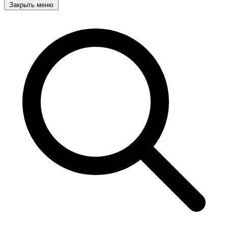
Закрыть меню