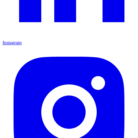
Instagram