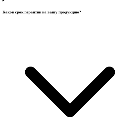
Каков срок гарантии на вашу продукцию?