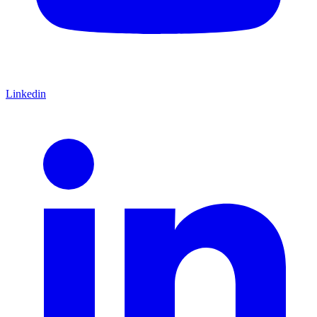
Linkedin