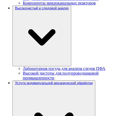
Компоненты микроканальных реакторов
Высокочистый и следовой анализ
Лабораторная посуда для анализа следов ПФА
Высокой чистоты для полупроводниковой
промышленности
Услуги индивидуальной механической обработки