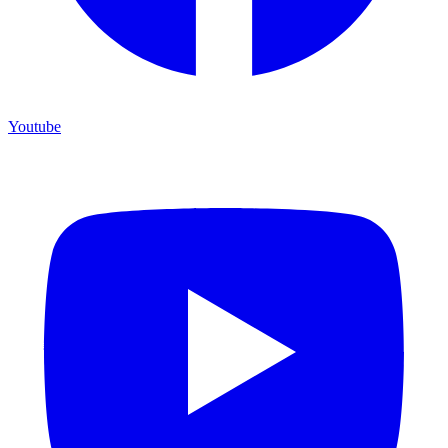
Youtube