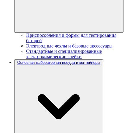
Приспособления и формы для тестирования
батарей
Электродные чехлы и базовые аксессуары
Стандартные и специализированные
электрохимические ячейки
Основная лабораторная посуда и контейнеры