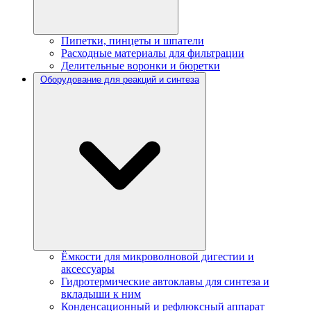
Пипетки, пинцеты и шпатели
Расходные материалы для фильтрации
Делительные воронки и бюретки
Оборудование для реакций и синтеза
Ёмкости для микроволновой дигестии и
аксессуары
Гидротермические автоклавы для синтеза и
вкладыши к ним
Конденсационный и рефлюксный аппарат