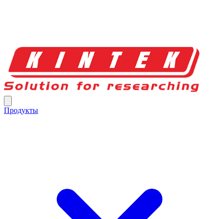
Продукты