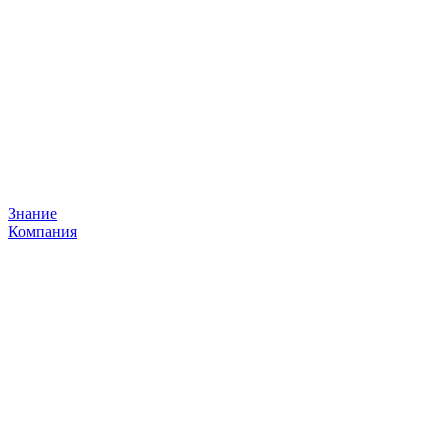
Знание
Компания