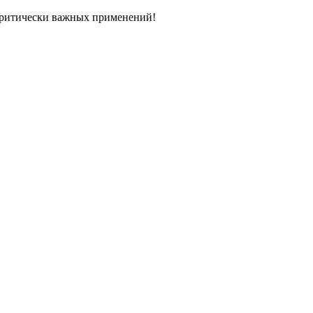
ритически важных применений!