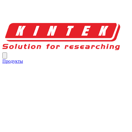
Продукты