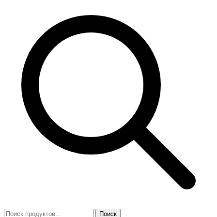
Поиск