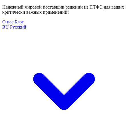
Надежный мировой поставщик решений из ПТФЭ для ваших
критически важных применений!
О нас
Блог
RU
Русский