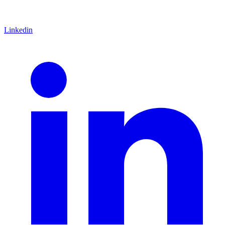
Linkedin