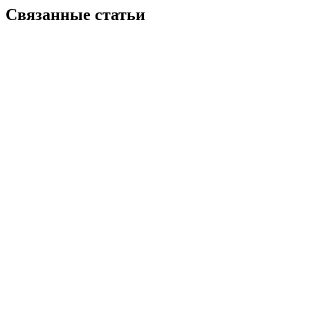
Связанные статьи