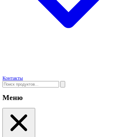
Контакты
Меню