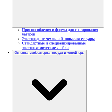
Приспособления и формы для тестирования
батарей
Электродные чехлы и базовые аксессуары
Стандартные и специализированные
электрохимические ячейки
Основная лабораторная посуда и контейнеры