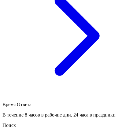
Время Ответа
В течение 8 часов в рабочие дни, 24 часа в праздники
Поиск