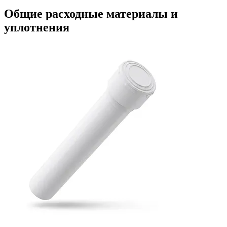
Общие расходные материалы и
уплотнения