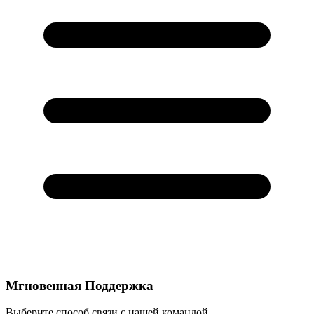
Мгновенная Поддержка
Выберите способ связи с нашей командой