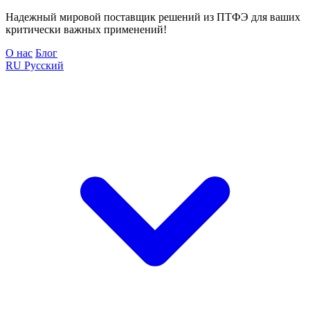
Надежный мировой поставщик решений из ПТФЭ для ваших
критически важных применений!
О нас
Блог
RU
Русский