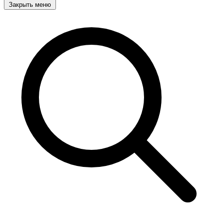
Закрыть меню