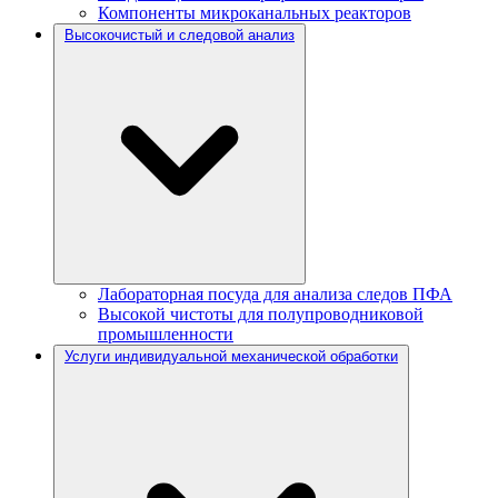
Компоненты микроканальных реакторов
Высокочистый и следовой анализ
Лабораторная посуда для анализа следов ПФА
Высокой чистоты для полупроводниковой
промышленности
Услуги индивидуальной механической обработки