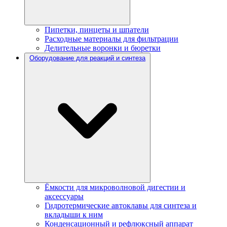
Пипетки, пинцеты и шпатели
Расходные материалы для фильтрации
Делительные воронки и бюретки
Оборудование для реакций и синтеза
Ёмкости для микроволновой дигестии и
аксессуары
Гидротермические автоклавы для синтеза и
вкладыши к ним
Конденсационный и рефлюксный аппарат