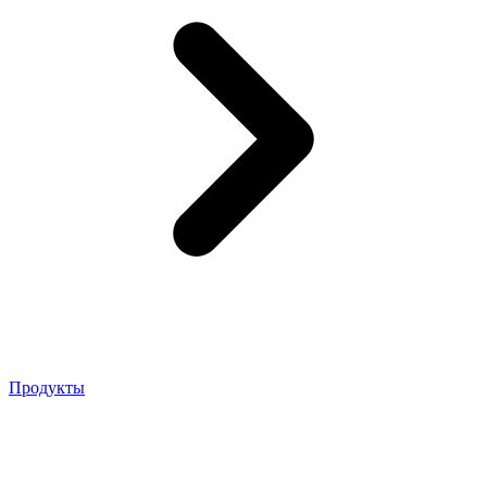
Продукты