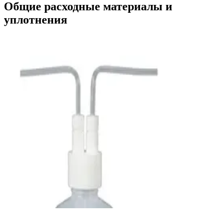
Общие расходные материалы и
уплотнения