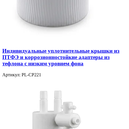
Индивидуальные уплотнительные крышки из
ПТФЭ и коррозионностойкие адаптеры из
тефлона с низким уровнем фона
Артикул:
PL-CP221