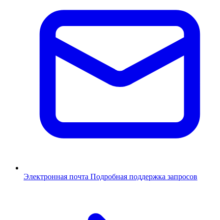
Электронная почта
Подробная поддержка запросов