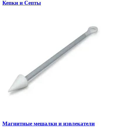
Кепки и Септы
Магнитные мешалки и извлекатели