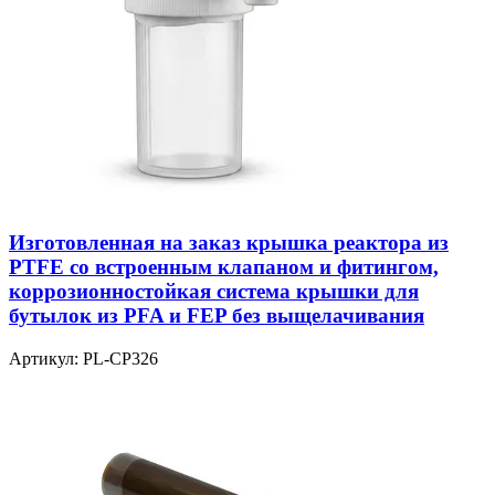
Изготовленная на заказ крышка реактора из
PTFE со встроенным клапаном и фитингом,
коррозионностойкая система крышки для
бутылок из PFA и FEP без выщелачивания
Артикул:
PL-CP326