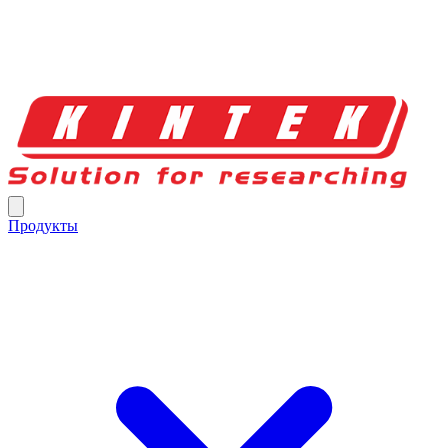
Продукты