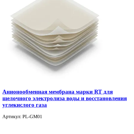
Анионообменная мембрана марки RT для
щелочного электролиза воды и восстановления
углекислого газа
Артикул:
PL-GM01