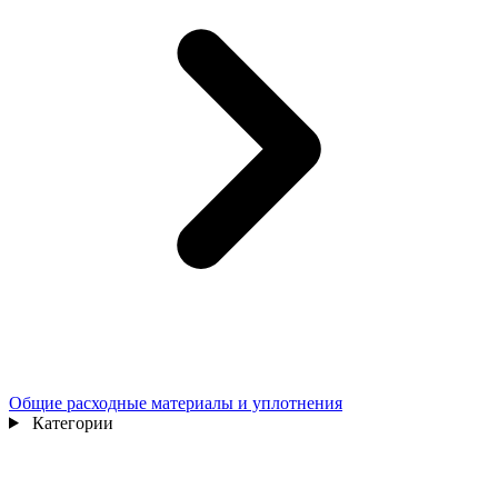
Общие расходные материалы и уплотнения
Категории