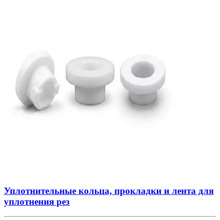
Уплотнительные кольца, прокладки и лента для
уплотнения рез