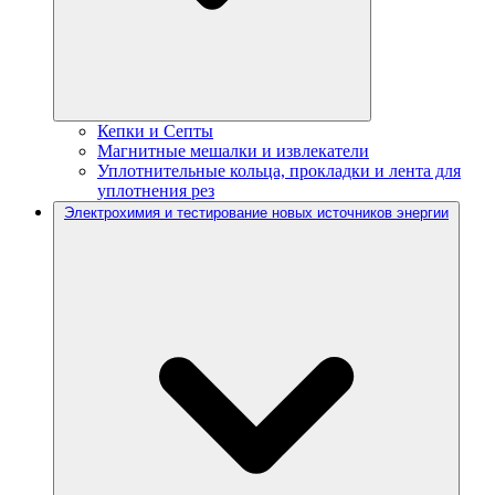
Кепки и Септы
Магнитные мешалки и извлекатели
Уплотнительные кольца, прокладки и лента для
уплотнения рез
Электрохимия и тестирование новых источников энергии