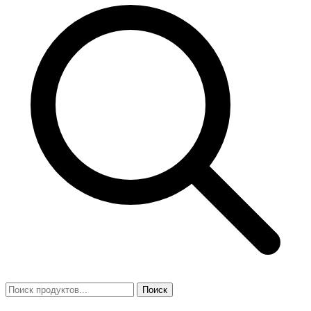
Поиск