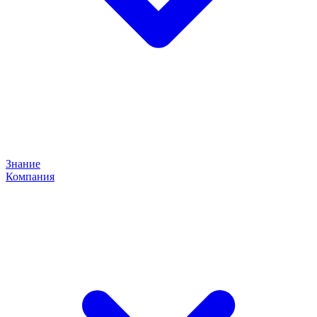
Знание
Компания