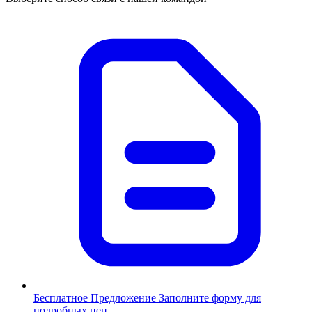
Бесплатное Предложение
Заполните форму для
подробных цен