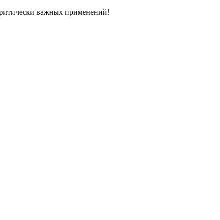
ритически важных применений!