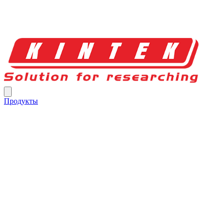
Продукты