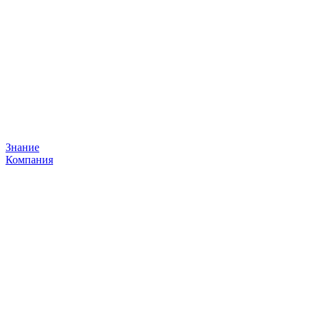
Знание
Компания