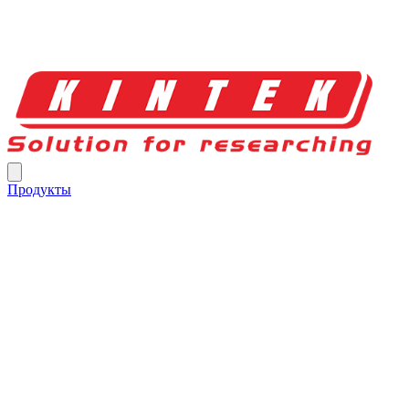
Продукты