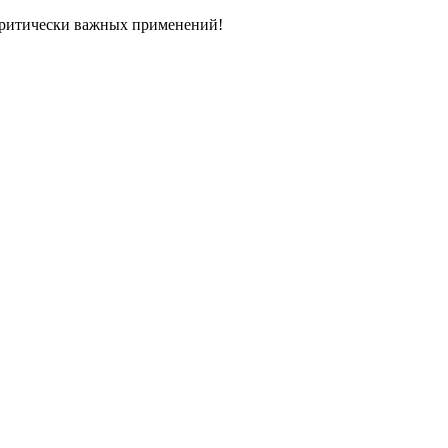
ритически важных применений!