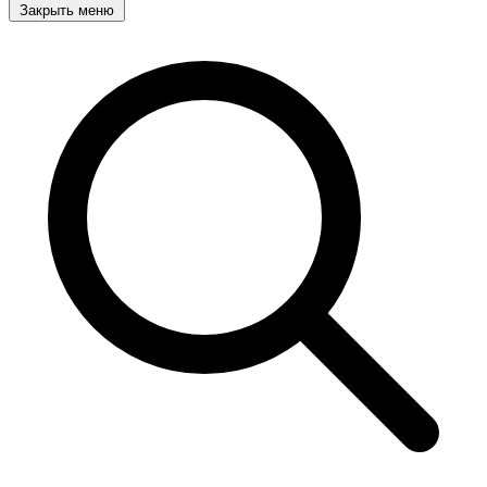
Закрыть меню