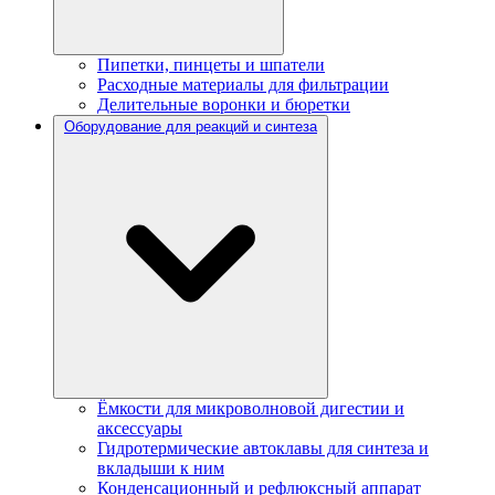
Пипетки, пинцеты и шпатели
Расходные материалы для фильтрации
Делительные воронки и бюретки
Оборудование для реакций и синтеза
Ёмкости для микроволновой дигестии и
аксессуары
Гидротермические автоклавы для синтеза и
вкладыши к ним
Конденсационный и рефлюксный аппарат