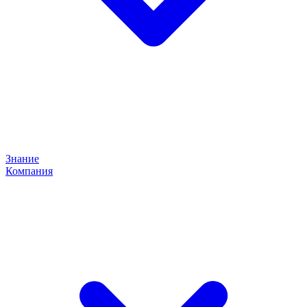
Знание
Компания