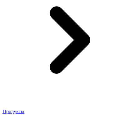
Продукты