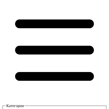
Категории