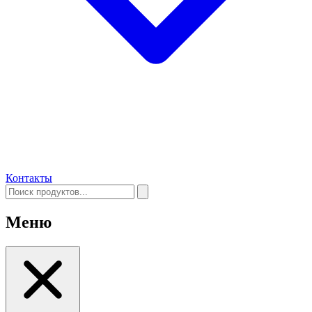
Контакты
Меню