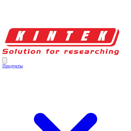
Продукты