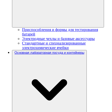
Приспособления и формы для тестирования
батарей
Электродные чехлы и базовые аксессуары
Стандартные и специализированные
электрохимические ячейки
Основная лабораторная посуда и контейнеры