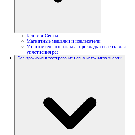
Кепки и Септы
Магнитные мешалки и извлекатели
Уплотнительные кольца, прокладки и лента для
уплотнения рез
Электрохимия и тестирование новых источников энергии