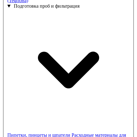
(Тефлона)
Подготовка проб и фильтрация
Пипетки, пинцеты и шпатели
Расходные материалы для