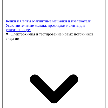
Кепки и Септы
Магнитные мешалки и извлекатели
Уплотнительные кольца, прокладки и лента для
уплотнения рез
Электрохимия и тестирование новых источников
энергии