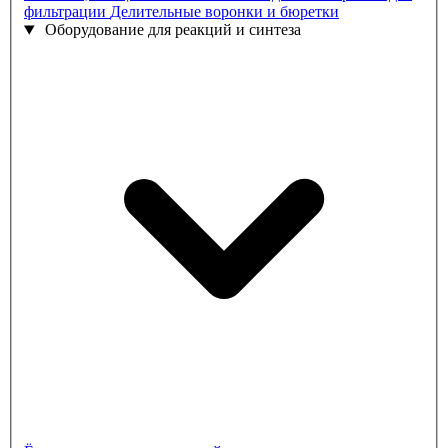
фильтрации
Делительные воронки и бюретки
Оборудование для реакций и синтеза