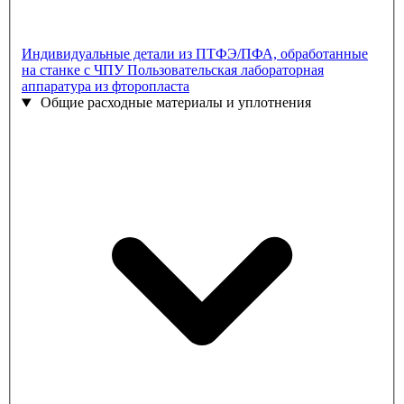
Индивидуальные детали из ПТФЭ/ПФА, обработанные
на станке с ЧПУ
Пользовательская лабораторная
аппаратура из фторопласта
Общие расходные материалы и уплотнения