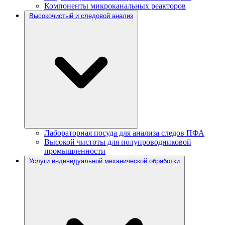
Компоненты микроканальных реакторов
Высокочистый и следовой анализ
Лабораторная посуда для анализа следов ПФА
Высокой чистоты для полупроводниковой
промышленности
Услуги индивидуальной механической обработки