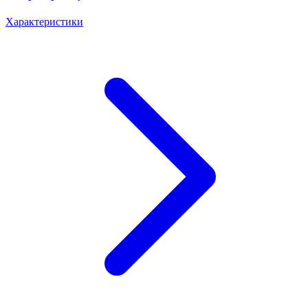
Характеристики