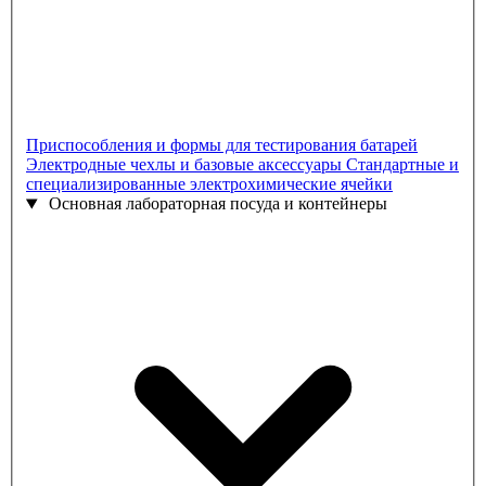
Приспособления и формы для тестирования батарей
Электродные чехлы и базовые аксессуары
Стандартные и
специализированные электрохимические ячейки
Основная лабораторная посуда и контейнеры