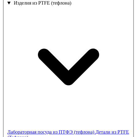
Изделия из PTFE (тефлона)
Лабораторная посуда из ПТФЭ (тефлона)
Детали из PTFE