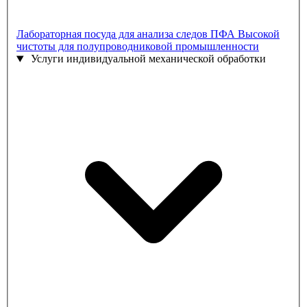
Лабораторная посуда для анализа следов ПФА
Высокой
чистоты для полупроводниковой промышленности
Услуги индивидуальной механической обработки