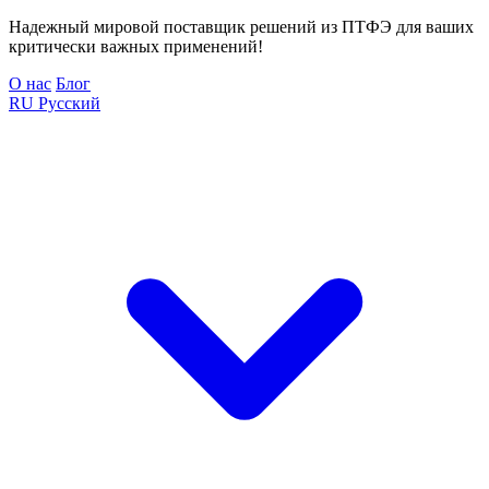
Надежный мировой поставщик решений из ПТФЭ для ваших
критически важных применений!
О нас
Блог
RU
Русский