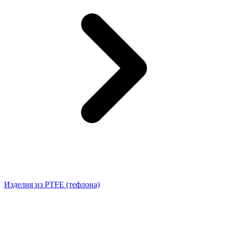
Изделия из PTFE (тефлона)