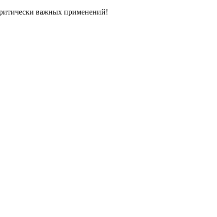
ритически важных применений!