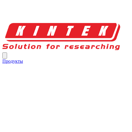
Продукты