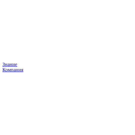
Знание
Компания