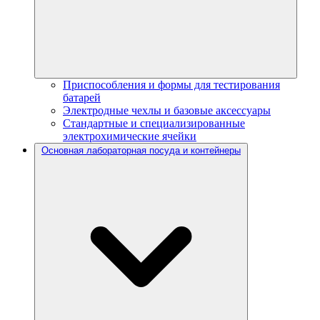
Приспособления и формы для тестирования
батарей
Электродные чехлы и базовые аксессуары
Стандартные и специализированные
электрохимические ячейки
Основная лабораторная посуда и контейнеры