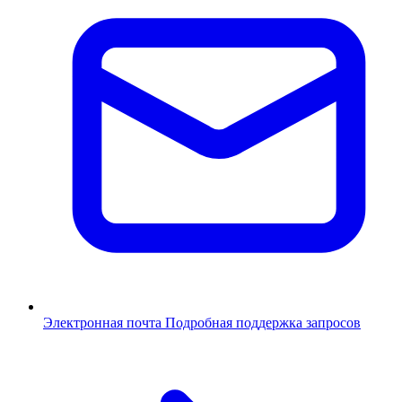
Электронная почта
Подробная поддержка запросов