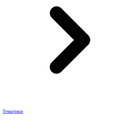
Тематики