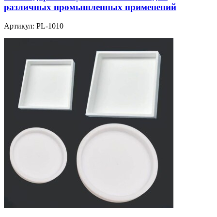
различных промышленных применений
Артикул:
PL-1010