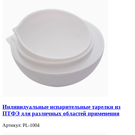
Индивидуальные испарительные тарелки из
ПТФЭ для различных областей применения
Артикул:
PL-1004