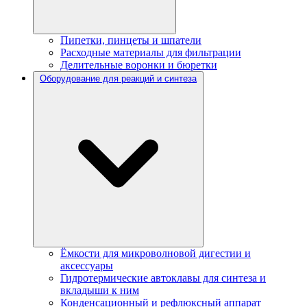
Пипетки, пинцеты и шпатели
Расходные материалы для фильтрации
Делительные воронки и бюретки
Оборудование для реакций и синтеза
Ёмкости для микроволновой дигестии и
аксессуары
Гидротермические автоклавы для синтеза и
вкладыши к ним
Конденсационный и рефлюксный аппарат