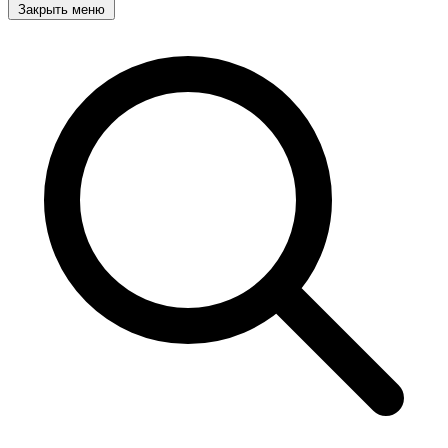
Закрыть меню