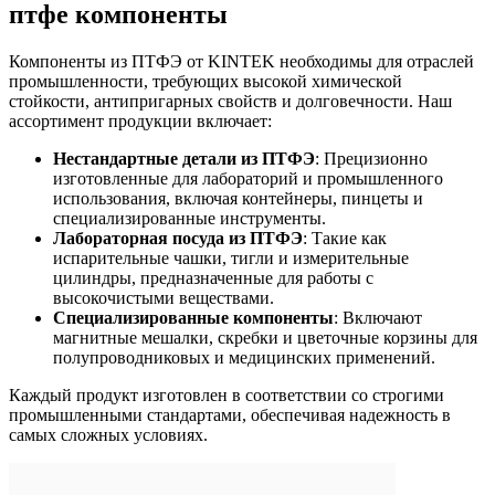
птфе компоненты
Компоненты из ПТФЭ от KINTEK необходимы для отраслей
промышленности, требующих высокой химической
стойкости, антипригарных свойств и долговечности. Наш
ассортимент продукции включает:
Нестандартные детали из ПТФЭ
: Прецизионно
изготовленные для лабораторий и промышленного
использования, включая контейнеры, пинцеты и
специализированные инструменты.
Лабораторная посуда из ПТФЭ
: Такие как
испарительные чашки, тигли и измерительные
цилиндры, предназначенные для работы с
высокочистыми веществами.
Специализированные компоненты
: Включают
магнитные мешалки, скребки и цветочные корзины для
полупроводниковых и медицинских применений.
Каждый продукт изготовлен в соответствии со строгими
промышленными стандартами, обеспечивая надежность в
самых сложных условиях.