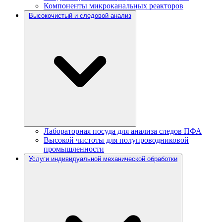
Компоненты микроканальных реакторов
Высокочистый и следовой анализ
Лабораторная посуда для анализа следов ПФА
Высокой чистоты для полупроводниковой
промышленности
Услуги индивидуальной механической обработки