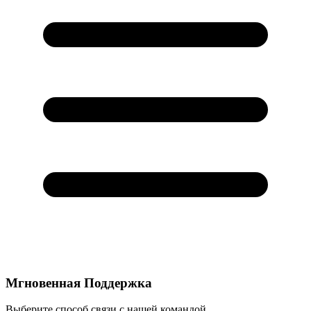
Мгновенная Поддержка
Выберите способ связи с нашей командой