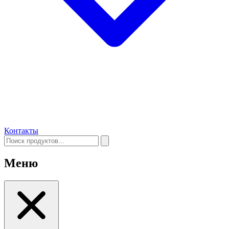
Контакты
Меню