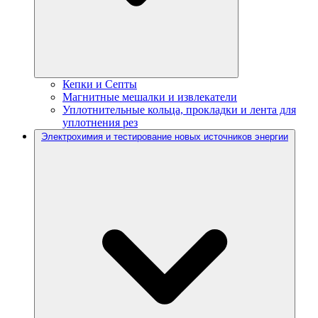
Кепки и Септы
Магнитные мешалки и извлекатели
Уплотнительные кольца, прокладки и лента для
уплотнения рез
Электрохимия и тестирование новых источников энергии