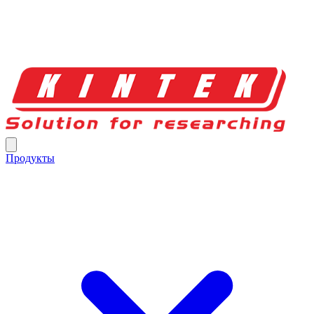
Продукты