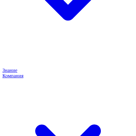
Знание
Компания