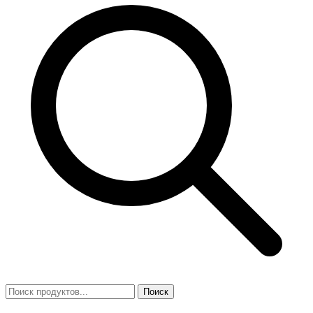
Поиск