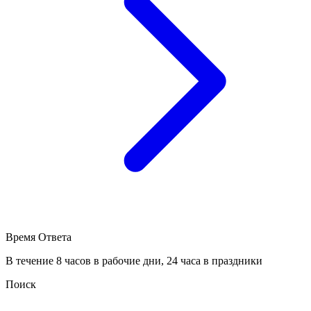
Время Ответа
В течение 8 часов в рабочие дни, 24 часа в праздники
Поиск