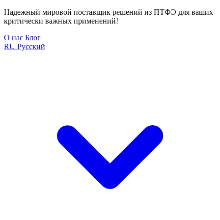
Надежный мировой поставщик решений из ПТФЭ для ваших
критически важных применений!
О нас
Блог
RU
Русский