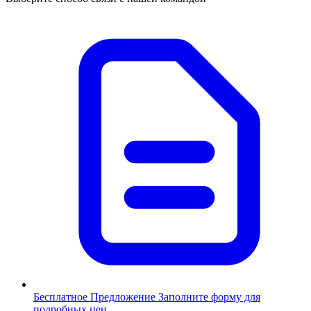
Бесплатное Предложение
Заполните форму для
подробных цен